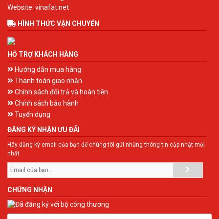
Website: vinafat.net
HÌNH THỨC VẬN CHUYỂN
HỖ TRỢ KHÁCH HÀNG
Hướng dẫn mua hàng
Thanh toán giao nhận
Chính sách đổi trả và hoàn tiền
Chính sách bảo hành
Tuyển dụng
ĐĂNG KÝ NHẬN ƯU ĐÃI
Hãy đăng ký email của bạn để chúng tôi gửi những thông tin cập nhật mới
nhất
CHỨNG NHẬN