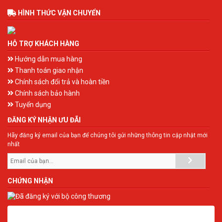
HÌNH THỨC VẬN CHUYỂN
HỖ TRỢ KHÁCH HÀNG
Hướng dẫn mua hàng
Thanh toán giao nhận
Chính sách đổi trả và hoàn tiền
Chính sách bảo hành
Tuyển dụng
ĐĂNG KÝ NHẬN ƯU ĐÃI
Hãy đăng ký email của bạn để chúng tôi gửi những thông tin cập nhật mới
nhất
CHỨNG NHẬN